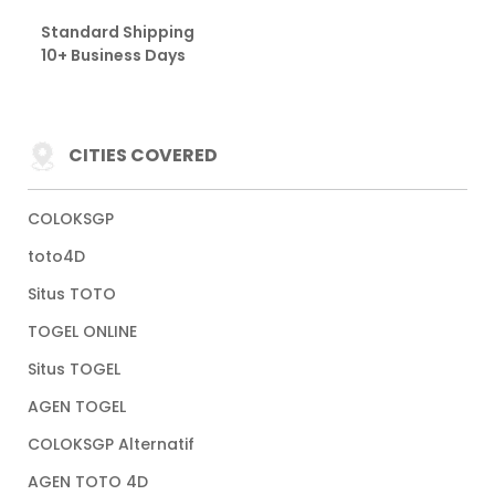
Standard Shipping
10+ Business Days
CITIES COVERED
COLOKSGP
toto4D
Situs TOTO
TOGEL ONLINE
Situs TOGEL
AGEN TOGEL
COLOKSGP Alternatif
AGEN TOTO 4D