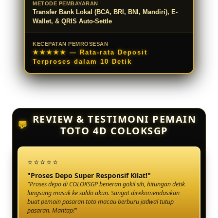
METODE PEMBAYARAN
Transfer Bank Lokal (BCA, BRI, BNI, Mandiri), E-
Wallet, & QRIS Auto-Settle
KECEPATAN PEMROSESAN
★★★★★
— Rata-rata Deposit
Terproses dalam 10 Detik
REVIEW & TESTIMONI PEMAIN
💬
TOTO 4D COLOKSGP
⭐⭐⭐⭐⭐
"Proses Depo Super Responsif Kilat!"
"Proses depo di COLOKSGP beneran gokil sih, hitungan detik
langsung masuk ke saldo akun. Sangat direkomendasikan
buat pemain pasaran toto macau berburu jadwal tutup
pasaran. Mantap!"