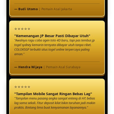
— Budi Utomo
| Pemain Asal Jakarta
⭐⭐⭐⭐⭐
"Kemenangan JP Besar Pasti Dibayar Utuh"
"Awalnya ragu coba agen toto 4D baru, tapi pas tembus jp
togel sydney kemarin ternyata dibayar utuh tanpa ribet.
COLOKSGP terbukti situs togel online terpercaya paling
aman."
— Hendra Wijaya
| Pemain Asal Surabaya
⭐⭐⭐⭐⭐
"Tampilan Mobile Sangat Ringan Bebas Lag"
"Tampilan menu pasang angka sangat enteng di HP, bebas
lag sama sekali. Fitur deposit kilat bikin taruhan jadi makin
praktis. Bintang lima buat kenyamanan layanannya."