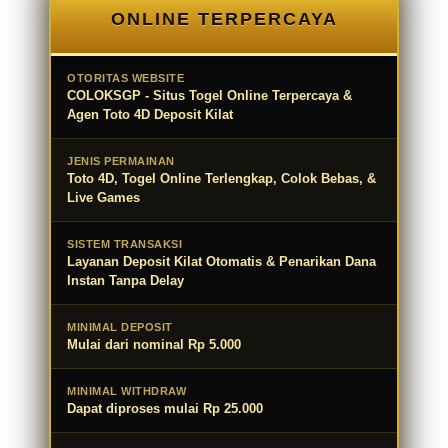
ONLINE TERPERCAYA
OTORITAS WEBSITE
COLOKSGP - Situs Togel Online Terpercaya &
Agen Toto 4D Deposit Kilat
JENIS PERMAINAN
Toto 4D, Togel Online Terlengkap, Colok Bebas, &
Live Games
SISTEM TRANSAKSI
Layanan Deposit Kilat Otomatis & Penarikan Dana
Instan Tanpa Delay
MINIMAL DEPOSIT
Mulai dari nominal Rp 5.000
MINIMAL WITHDRAW
Dapat diproses mulai Rp 25.000