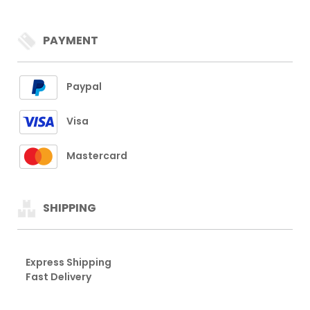
PAYMENT
Paypal
Visa
Mastercard
SHIPPING
Express Shipping
Fast Delivery