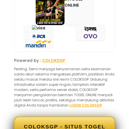
Powered by :
COLOKSGP
Penting: Demi menjaga kenyamanan serta keamanan
saldo akun selama mengakses platform, pastikan Anda
selalu masuk melalui link resmi COLOKSGP. Didukung
infrastruktur sistem super ringan, tampilan interaktif
modern, serta performa server stabil, COLOKSGP
menjamin pengalaman bermain TOGEL ONLINE menjadi
jauh lebih lancar, praktis, sekaligus mendukung aktivitas
digital Anda tanpa hambatan
LOGIN COLOKSGP
.
COLOKSGP - SITUS TOGEL