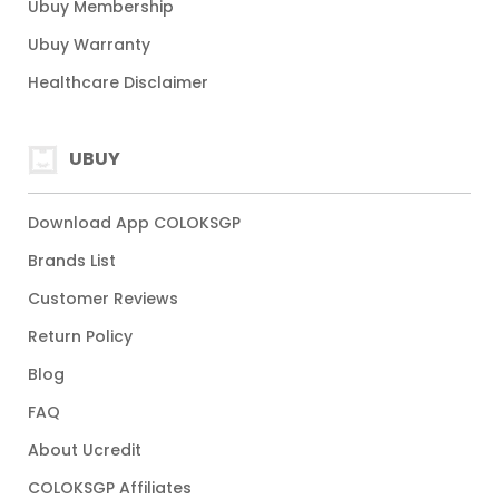
Ubuy Membership
Ubuy Warranty
Healthcare Disclaimer
UBUY
Download App COLOKSGP
Brands List
Customer Reviews
Return Policy
Blog
FAQ
About Ucredit
COLOKSGP Affiliates